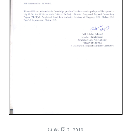
জুলাই 2, 2019