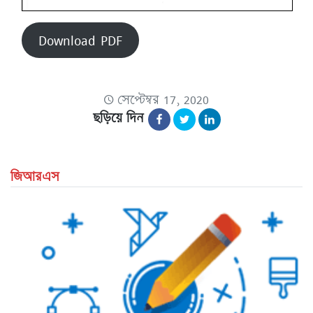
Download PDF
সেপ্টেম্বর 17, 2020
ছড়িয়ে দিন
জিআরএস