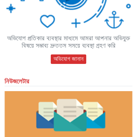
অভিযোগ প্রতিকার ব্যবস্থার মাধ্যমে আমরা আপনার অভিযুক্ত
বিষয়ে সম্ভাব্য দ্রুততম সময়ে ব্যবস্থা গ্রহণ করি
অভিযোগ জানান
নিউজলেটার