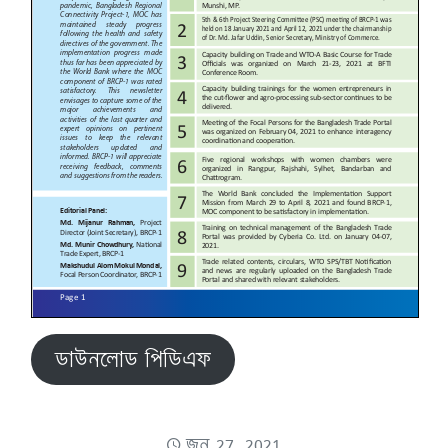
ডাউনলোড পিডিএফ
জুন 27, 2021