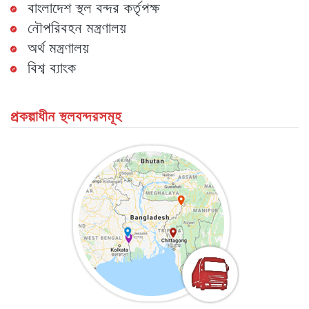
বাংলাদেশ স্থল বন্দর কর্তৃপক্ষ
নৌপরিবহন মন্ত্রণালয়
অর্থ মন্ত্রণালয়
বিশ্ব ব্যাংক
প্রকল্পাধীন স্থলবন্দরসমূহ