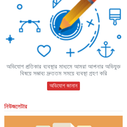
অভিযোগ প্রতিকার ব্যবস্থার মাধ্যমে আমরা আপনার অভিযুক্ত
বিষয়ে সম্ভাব্য দ্রুততম সময়ে ব্যবস্থা গ্রহণ করি
অভিযোগ জানান
নিউজলেটার