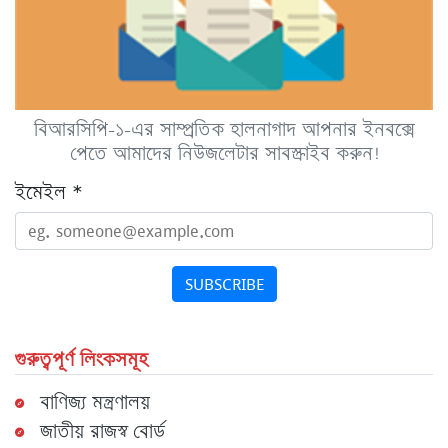
বিআরসিপি-১-এর সাম্প্রতিক হালনাগাদ আপনার ইনবক্সে
পেতে আমাদের নিউজলেটার সাবস্ক্রাইব করুন!
ইমেইল
*
SUBSCRIBE
গুরুত্বপূর্ণ লিংকসমূহ
বাণিজ্য মন্ত্রণালয়
জাতীয় রাজস্ব বোর্ড