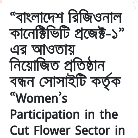
“বাংলাদেশ রিজিওনাল
কানেক্টিভিটি প্রজেক্ট-১”
এর আওতায়
নিয়োজিত প্রতিষ্ঠান
বন্ধন সোসাইটি কর্তৃক
“Women’s
Participation in the
Cut Flower Sector in