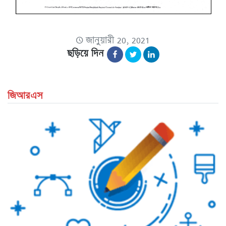
জানুয়ারী 20, 2021
ছড়িয়ে দিন
জিআরএস