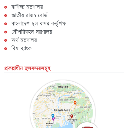
বাণিজ্য মন্ত্রণালয়
জাতীয় রাজস্ব বোর্ড
বাংলাদেশ স্থল বন্দর কর্তৃপক্ষ
নৌপরিবহন মন্ত্রণালয়
অর্থ মন্ত্রণালয়
বিশ্ব ব্যাংক
প্রকল্পাধীন স্থলবন্দরসমূহ