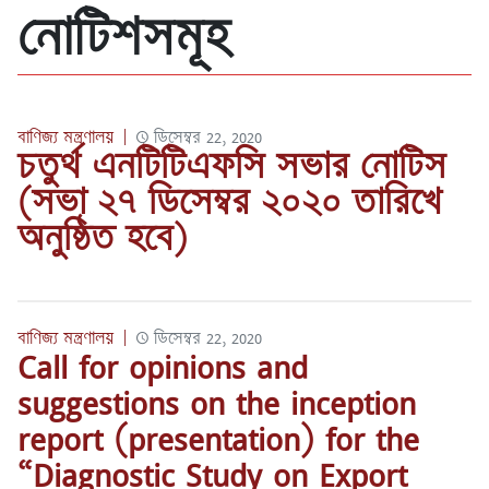
নোটিশসমূহ
নোটিশসমূহ
বাণিজ্য মন্ত্রণালয়
|
ডিসেম্বর 22, 2020
চতুর্থ এনটিটিএফসি সভার নোটিস
(সভা ২৭ ডিসেম্বর ২০২০ তারিখে
অনুষ্ঠিত হবে)
বাণিজ্য মন্ত্রণালয়
|
ডিসেম্বর 22, 2020
Call for opinions and
suggestions on the inception
report (presentation) for the
“Diagnostic Study on Export