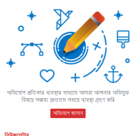
অভিযোগ প্রতিকার ব্যবস্থার মাধ্যমে আমরা আপনার অভিযুক্ত
বিষয়ে সম্ভাব্য দ্রুততম সময়ে ব্যবস্থা গ্রহণ করি
অভিযোগ জানান
নিউজলেটার