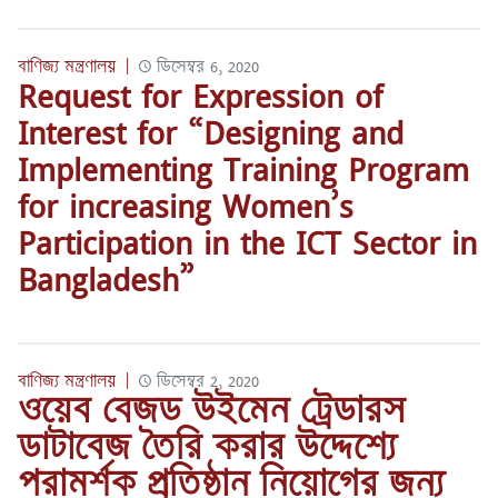
বাণিজ্য মন্ত্রণালয়
|
ডিসেম্বর 6, 2020
Request for Expression of
Interest for “Designing and
Implementing Training Program
for increasing Women’s
Participation in the ICT Sector in
Bangladesh”
বাণিজ্য মন্ত্রণালয়
|
ডিসেম্বর 2, 2020
ওয়েব বেজড উইমেন ট্রেডারস
ডাটাবেজ তৈরি করার উদ্দেশ্যে
পরামর্শক প্রতিষ্ঠান নিয়োগের জন্য