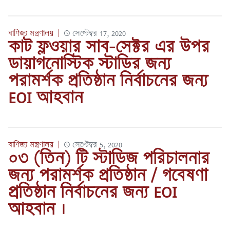
বাণিজ্য মন্ত্রণালয়
|
সেপ্টেম্বর 17, 2020
কাট ফ্লওয়ার সাব-সেক্টর এর উপর
ডায়াগনোস্টিক স্টাডির জন্য
পরামর্শক প্রতিষ্ঠান নির্বাচনের জন্য
EOI আহবান
বাণিজ্য মন্ত্রণালয়
|
সেপ্টেম্বর 5, 2020
০৩ (তিন) টি স্টাডিজ পরিচালনার
জন্য পরামর্শক প্রতিষ্ঠান / গবেষণা
প্রতিষ্ঠান নির্বাচনের জন্য EOI
আহবান ।