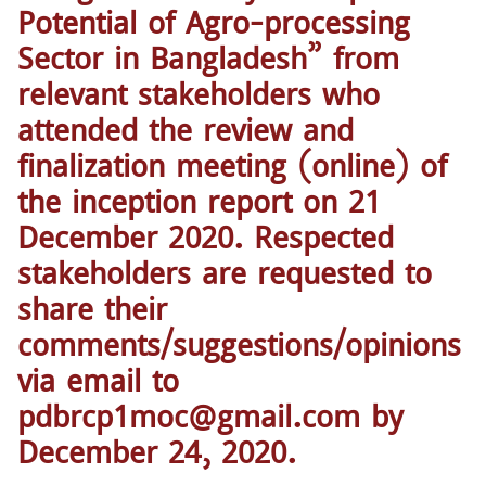
Potential of Agro-processing
Sector in Bangladesh” from
relevant stakeholders who
attended the review and
finalization meeting (online) of
the inception report on 21
December 2020. Respected
stakeholders are requested to
share their
comments/suggestions/opinions
via email to
pdbrcp1moc@gmail.com by
December 24, 2020.