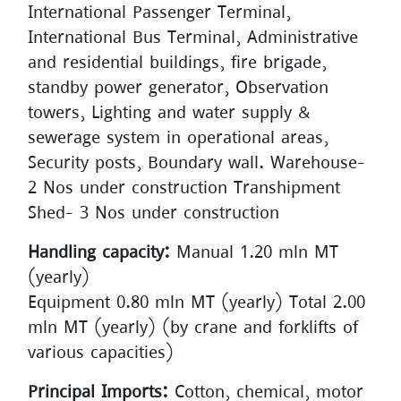
International Passenger Terminal,
International Bus Terminal, Administrative
and residential buildings, fire brigade,
standby power generator, Observation
towers, Lighting and water supply &
sewerage system in operational areas,
Security posts, Boundary wall. Warehouse-
2 Nos under construction Transhipment
Shed- 3 Nos under construction
Handling capacity:
Manual 1.20 mln MT
(yearly)
Equipment 0.80 mln MT (yearly) Total 2.00
mln MT (yearly) (by crane and forklifts of
various capacities)
Principal Imports:
Cotton, chemical, motor