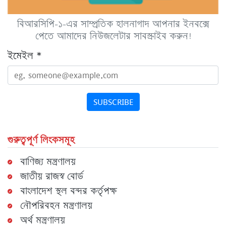
বিআরসিপি-১-এর সাম্প্রতিক হালনাগাদ আপনার ইনবক্সে
পেতে আমাদের নিউজলেটার সাবস্ক্রাইব করুন!
ইমেইল
*
SUBSCRIBE
গুরুত্বপূর্ণ লিংকসমূহ
বাণিজ্য মন্ত্রণালয়
জাতীয় রাজস্ব বোর্ড
বাংলাদেশ স্থল বন্দর কর্তৃপক্ষ
নৌপরিবহন মন্ত্রণালয়
অর্থ মন্ত্রণালয়