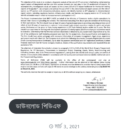
ডাউনলোড পিডিএফ
মার্চ 3, 2021