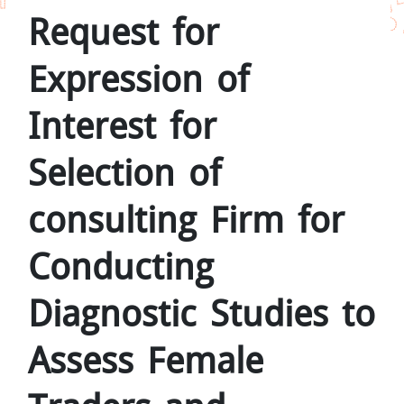
Request for
Expression of
Interest for
Selection of
consulting Firm for
Conducting
Diagnostic Studies to
Assess Female