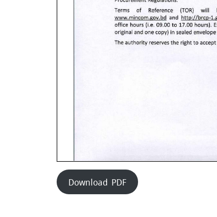
Download PDF